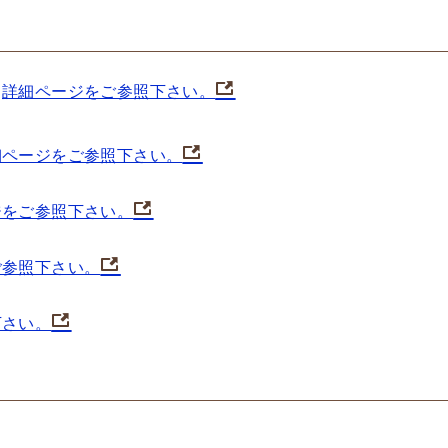
＝
詳細ページをご参照下さい。
細ページをご参照下さい。
ジをご参照下さい。
ご参照下さい。
下さい。