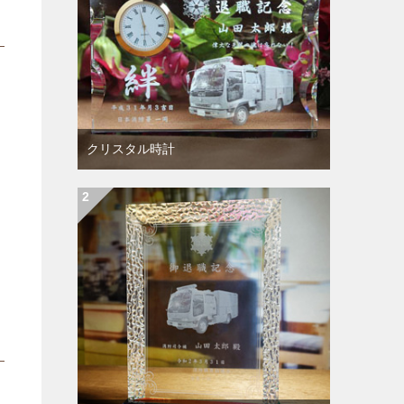
クリスタル時計