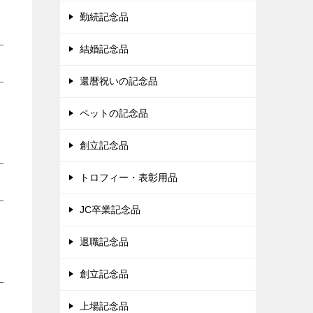
勤続記念品
結婚記念品
還暦祝いの記念品
ペットの記念品
創立記念品
トロフィー・表彰用品
JC卒業記念品
退職記念品
創立記念品
上場記念品