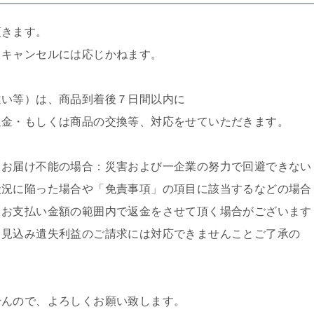
頂きます。
、キャンセルには応じかねます。
違い等）は、商品到着後７日間以内に
返金・もしくは商品の交換等、対応をせていただきます。
・お届け不能の場合：災害および一企業の努力で回避できない
状況に陥った場合や「免責事項」の項目に該当するなどの場合
、お支払い金額の範囲内で返金をさせて頂く場合がございます
。見込み遺失利益のご請求には対応できませんことご了承の
せんので、よろしくお願い致します。