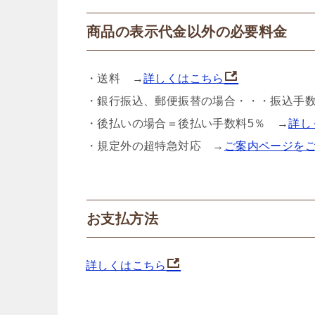
商品の表示代金以外の必要料金
・送料 →
詳しくはこちら
・銀行振込、郵便振替の場合・・・振込手
・後払いの場合＝後払い手数料5％ →
詳し
・規定外の超特急対応 →
ご案内ページを
お支払方法
詳しくはこちら