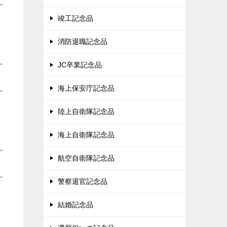
竣工記念品
消防退職記念品
JC卒業記念品
海上保安庁記念品
陸上自衛隊記念品
海上自衛隊記念品
航空自衛隊記念品
警察退官記念品
結婚記念品