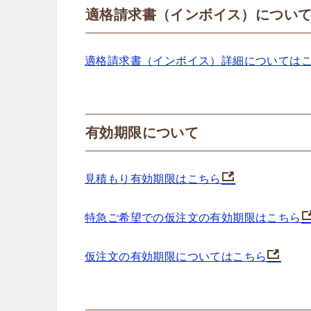
適格請求書（インボイス）につい
適格請求書（インボイス）詳細については
有効期限について
見積もり有効期限はこちら
特急ご希望での仮注文の有効期限はこちら
仮注文の有効期限についてはこちら