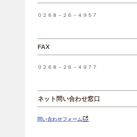
０２６８－２６－４９５７
FAX
０２６８－２６－４９７７
ネット問い合わせ窓口
問い合わせフォーム