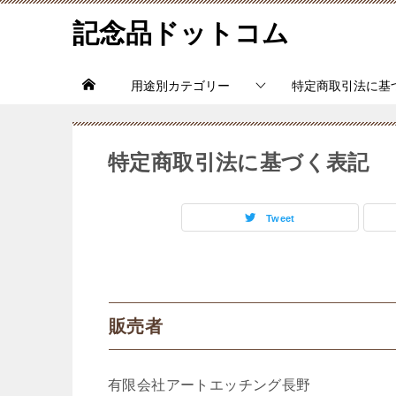
記念品ドットコム
用途別カテゴリー
特定商取引法に基
特定商取引法に基づく表記
Tweet
販売者
有限会社アートエッチング長野