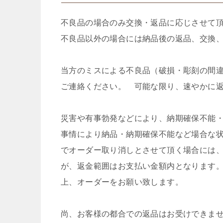
不良品の場合のみ交換・返品に応じさせて
不良品以外の場合には納品後の返品、交換
当方のミスによる不良品（破損・彫刻の間
ご連絡ください。 可能な限り、速やかに
災害や有事勃発などにより、納期確保不能
事情により納品・納期確保不能など場合な
でオーダー取り消しとさせて頂く場合には
が、返金範囲はお支払い金額内となります
上、オーダーをお願い致します。
尚、お客様の都合での返品はお受けできま