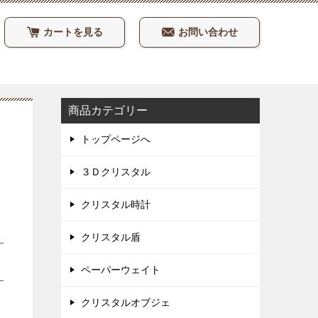
カートを見る
お問い合わせ
商品カテゴリー
トップページへ
３Ｄクリスタル
クリスタル時計
クリスタル盾
ペーパーウェイト
クリスタルオブジェ