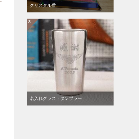
クリスタル盾
名入れグラス・タンブラー