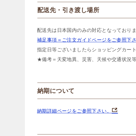
配送先・引き渡し場所
配送先は日本国内のみの対応となっており
補足事項＝ご注文ガイドページをご参照下
指定日等ございましたらショッピングカー
★備考＝天変地異、災害、天候や交通状況
納期について
納期詳細ページをご参照下さい。