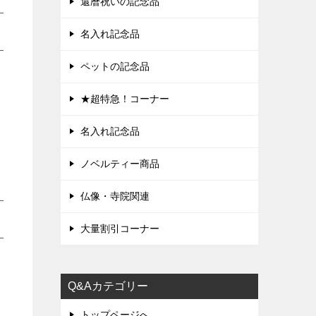
還暦祝いの記念品
名入れ記念品
ペットの記念品
★超特急！コーナー
名入れ記念品
ノベルティー商品
仏像・寺院関連
大量割引コーナー
Q&Aカテゴリー
トップページへ