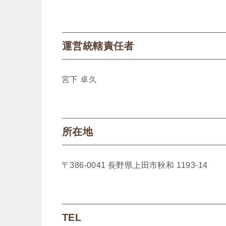
運営統轄責任者
宮下 卓久
所在地
〒386-0041 長野県上田市秋和 1193-14
TEL