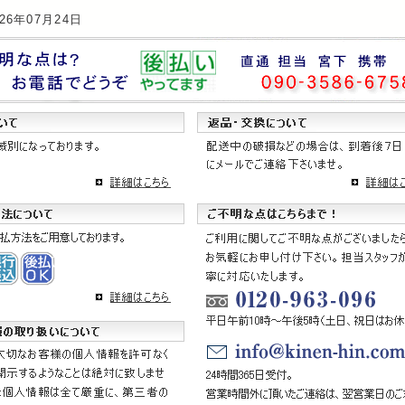
26年07月24日