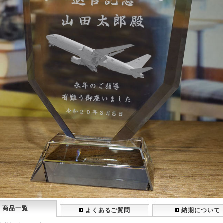
商品一覧
よくあるご質問
納期について