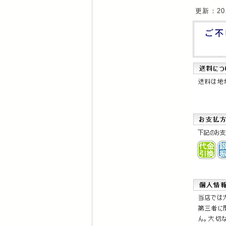
更新：20