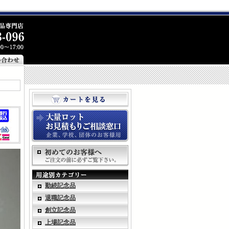
勤続記念品
退職記念品
創立記念品
上場記念品