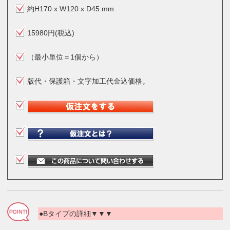
約H170 x W120 x D45 mm
15980円(税込)
（最小単位＝1個から）
版代・保護箱・文字加工代金込価格。
●Bタイプの詳細▼▼▼