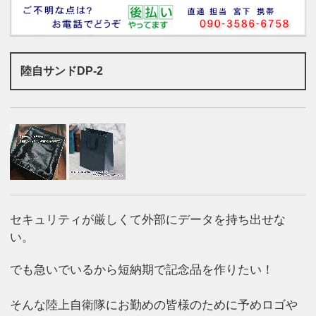
陸自サンドDP-2
セキュリティが厳しくて外部にデータを持ち出せな
い。
でも急いでいるから短納期で記念品を作りたい！
そんな陸上自衛隊にお勤めの皆様のために予めロゴや