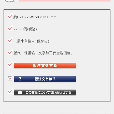
約H215 x W150 x D50 mm
22980円(税込)
（最小単位＝1個から）
版代・保護箱・文字加工代金込価格。