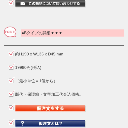
●Bタイプの詳細▼▼▼
約H190 x W135 x D45 mm
19980円(税込)
（最小単位＝1個から）
版代・保護箱・文字加工代金込価格。