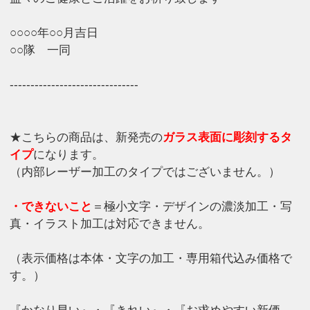
○○○○年○○月吉日
○○隊 一同
-------------------------------
★こちらの商品は、新発売の
ガラス表面に彫刻するタ
イプ
になります。
（内部レーザー加工のタイプではございません。）
・できないこと
＝極小文字・デザインの濃淡加工・写
真・イラスト加工は対応できません。
（表示価格は本体・文字の加工・専用箱代込み価格で
す。）