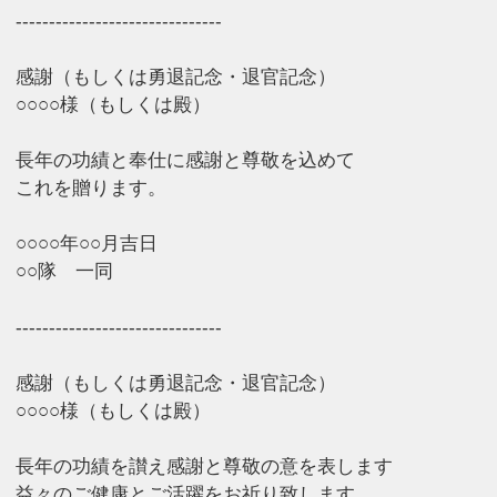
-------------------------------
感謝（もしくは勇退記念・退官記念）
○○○○様（もしくは殿）
長年の功績と奉仕に感謝と尊敬を込めて
これを贈ります。
○○○○年○○月吉日
○○隊 一同
-------------------------------
感謝（もしくは勇退記念・退官記念）
○○○○様（もしくは殿）
長年の功績を讃え感謝と尊敬の意を表します
益々のご健康とご活躍をお祈り致します