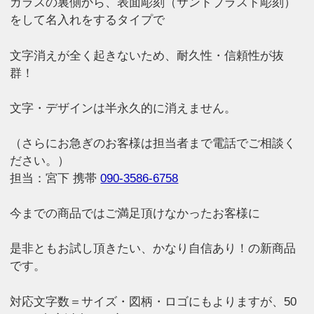
ガラスの裏側から、表面彫刻（サンドブラスト彫刻）
をして名入れをするタイプで
文字消えが全く起きないため、耐久性・信頼性が抜
群！
文字・デザインは半永久的に消えません。
（さらにお急ぎのお客様は担当者まで電話でご相談く
ださい。）
担当：宮下 携帯
090-3586-6758
今までの商品ではご満足頂けなかったお客様に
是非ともお試し頂きたい、かなり自信あり！の新商品
です。
対応文字数＝サイズ・図柄・ロゴにもよりますが、50