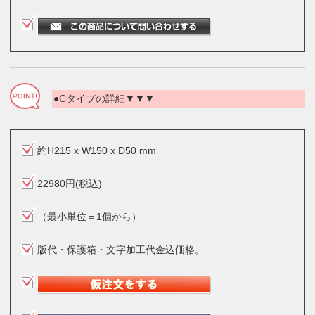
●Cタイプの詳細▼▼▼
約H215 x W150 x D50 mm
22980円(税込)
（最小単位＝1個から）
版代・保護箱・文字加工代金込価格。