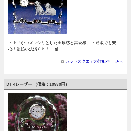
・上品かつズッシリとした重厚感と高級感。 ・通販でも安
心！後払い決済ＯＫ！ ・信
カットスクエアの詳細ページへ
DT-4レーザー （価格：10980円）