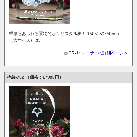
重厚感あふれる置物的なクリスタル楯！ 150×150×50mm
（大サイズ）は、
CR-14レーザーの詳細ページへ
特急-702 （価格：17980円）