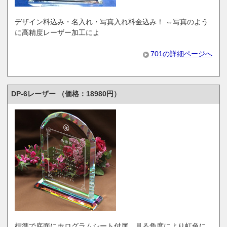
デザイン料込み・名入れ・写真入れ料金込み！ ⇔写真のよう
に高精度レーザー加工によ
701の詳細ページへ
DP-6レーザー （価格：18980円）
標準で底面にホログラムシート付属、見る角度により虹色に