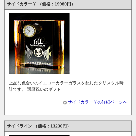
サイドカラーＹ （価格：19980円）
上品な色合いのイエローカラーガラスを配したクリスタル時
計です。 還暦祝いのギフト
サイドカラーＹの詳細ページへ
サイドライン （価格：13230円）