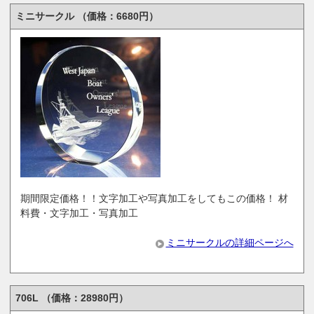
ミニサークル （価格：6680円）
期間限定価格！！文字加工や写真加工をしてもこの価格！ 材
料費・文字加工・写真加工
ミニサークルの詳細ページへ
706L （価格：28980円）