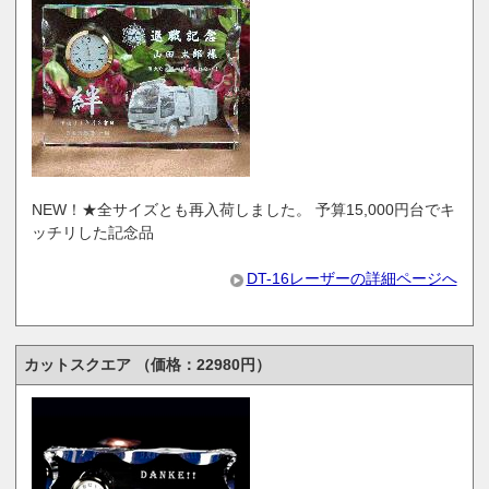
NEW！★全サイズとも再入荷しました。 予算15,000円台でキ
ッチリした記念品
DT-16レーザーの詳細ページへ
カットスクエア （価格：22980円）