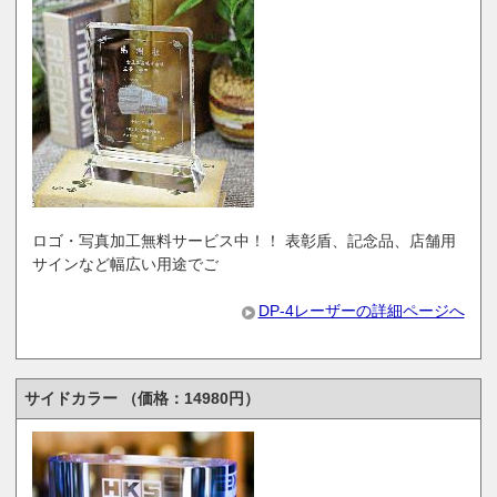
ロゴ・写真加工無料サービス中！！ 表彰盾、記念品、店舗用
サインなど幅広い用途でご
DP-4レーザーの詳細ページへ
サイドカラー （価格：14980円）