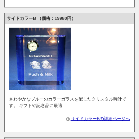
サイドカラーB （価格：19980円）
さわやかなブルーのカラーガラスを配したクリスタル時計で
す。 ギフトや記念品に最適
サイドカラーBの詳細ページへ