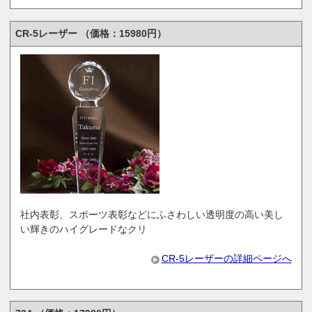
CR-5レーザー （価格：15980円）
社内表彰、スポーツ表彰などにふさわしい透明度の高い美し
い輝きのハイグレードなクリ
CR-5レーザーの詳細ページへ