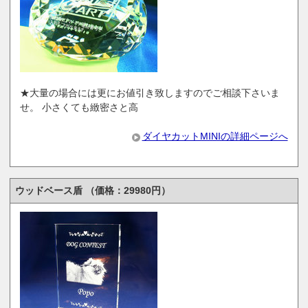
★大量の場合には更にお値引き致しますのでご相談下さいま
せ。 小さくても緻密さと高
ダイヤカットMINIの詳細ページへ
ウッドベース盾 （価格：29980円）