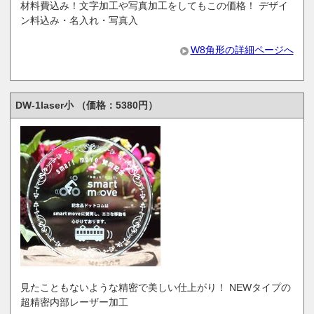
材料費込み！文字加工や写真加工をしてもこの価格！ デザイ
ン料込み・名入れ・写真入
W8角形の詳細ページへ
DW-1laser小 （価格：5380円）
見たこともないような精密で美しい仕上がり！ NEWタイプの
超精密内部レーザー加工