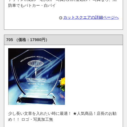
防車でもパトカー・白バイ
カットスクエアの詳細ページへ
705 （価格：17980円）
少し長い文章を入れたい時に最適！ ★人気商品！店長のお勧
め！！ ロゴ・写真加工無