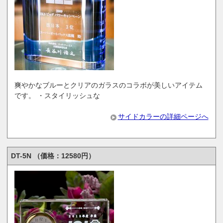
爽やかなブルーとクリアのガラスのコラボが美しいアイテム
です。 ・スタイリッシュな
サイドカラーの詳細ページへ
DT-5N （価格：12580円）