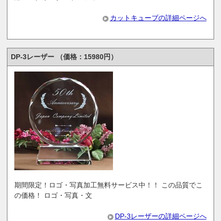
カットキューブの詳細ページへ
DP-3レーザー （価格：15980円）
期間限定！ロゴ・写真加工無料サービス中！！ この品質でこ
の価格！ ロゴ・写真・文
DP-3レーザーの詳細ページへ