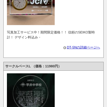
写真加工サービス中！期間限定価格！！ 信頼のSEIKO製時
計！ デザイン料込み・
DT-5Nの詳細ページへ
サークルベースL （価格：11980円）