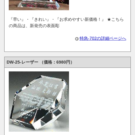
『早い』・『きれい』・『お求めやすい新価格！』 ★こちら
の商品は、新発売の表面彫
特急-702の詳細ページへ
DW-25-レーザー （価格：6980円）