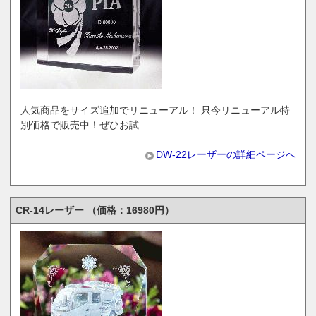
人気商品をサイズ追加でリニューアル！ 只今リニューアル特
別価格で販売中！ぜひお試
DW-22レーザーの詳細ページへ
CR-14レーザー （価格：16980円）