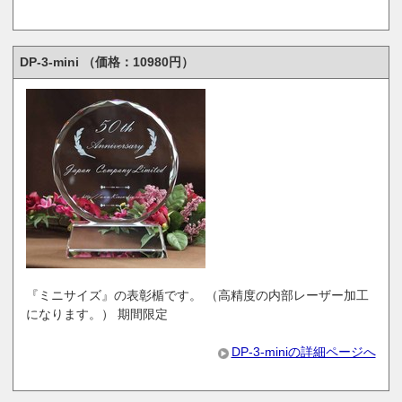
DP-3-mini （価格：10980円）
『ミニサイズ』の表彰楯です。 （高精度の内部レーザー加工
になります。） 期間限定
DP-3-miniの詳細ページへ