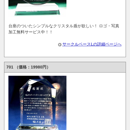
台座のついたシンプルなクリスタル盾が欲しい！ ロゴ・写真
加工無料サービス中！！
サークルベースLの詳細ページへ
701 （価格：19980円）