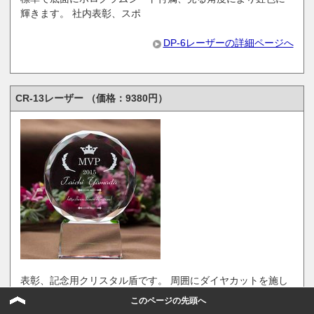
輝きます。 社内表彰、スポ
DP-6レーザーの詳細ページへ
CR-13レーザー （価格：9380円）
表彰、記念用クリスタル盾です。 周囲にダイヤカットを施し
たラウンド形状が特徴で
このページの先頭へ