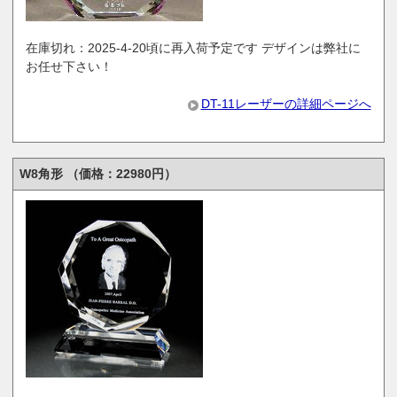
在庫切れ：2025-4-20頃に再入荷予定です デザインは弊社に
お任せ下さい！
DT-11レーザーの詳細ページへ
W8角形 （価格：22980円）