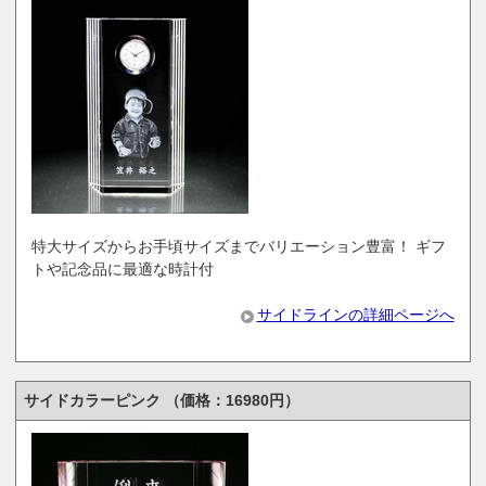
特大サイズからお手頃サイズまでバリエーション豊富！ ギフ
トや記念品に最適な時計付
サイドラインの詳細ページへ
サイドカラーピンク （価格：16980円）