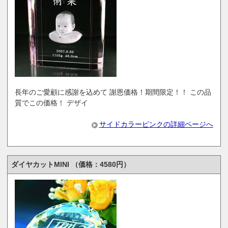
長年のご愛顧に感謝を込めて 謝恩価格！期間限定！！ この品
質でこの価格！ デザイ
サイドカラーピンクの詳細ページへ
ダイヤカットMINI （価格：4580円）