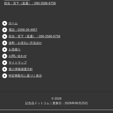
担当：宮下（直通）：090-3586-6758
ホーム
電話：0268-26-4957
担当：宮下（直通）：090-3586-6758
送料・お支払い方法ほか
お見積り
お問い合わせ
サイトマップ
個人情報保護方針
特定商取引に基づく表示
© 2026
記念品ドットコム｜更新日：2026年06月25日