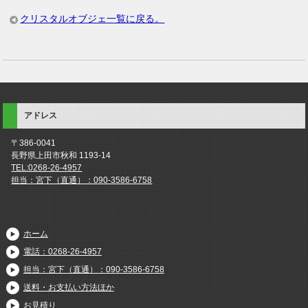
クリスタルオブジェ一覧に戻る。
アドレス
〒386-0041
長野県上田市秋和 1193-14
TEL:0268-26-4957
担当：宮下（直通）：090-3586-6758
ホーム
電話：0268-26-4957
担当：宮下（直通）：090-3586-6758
送料・お支払い方法ほか
お見積り