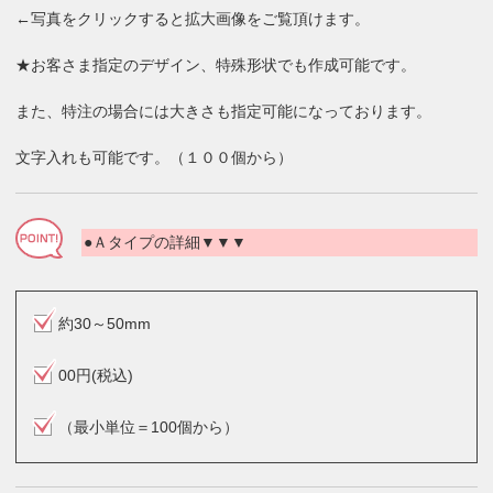
←写真をクリックすると拡大画像をご覧頂けます。
★お客さま指定のデザイン、特殊形状でも作成可能です。
また、特注の場合には大きさも指定可能になっております。
文字入れも可能です。（１００個から）
●Ａタイプの詳細▼▼▼
約30～50mm
00円(税込)
（最小単位＝100個から）