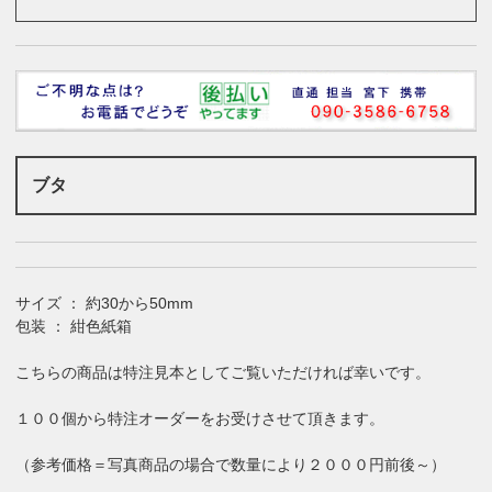
ブタ
サイズ ： 約30から50mm
包装 ： 紺色紙箱
こちらの商品は特注見本としてご覧いただければ幸いです。
１００個から特注オーダーをお受けさせて頂きます。
（参考価格＝写真商品の場合で数量により２０００円前後～）