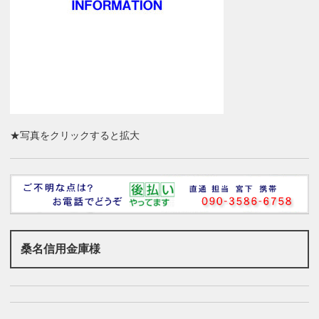
★写真をクリックすると拡大
桑名信用金庫様