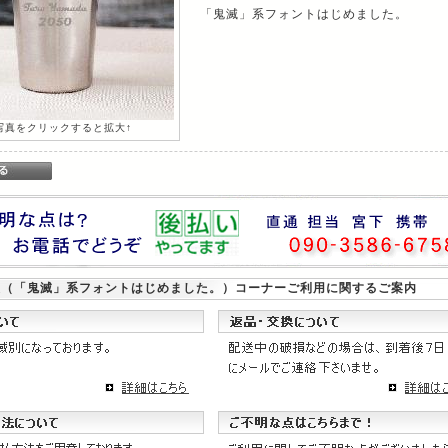
「鬼滅」系フォントはじめました。
写真をクリックすると拡大↑
報（「鬼滅」系フォントはじめました。）
コーナーご利用に関するご案内