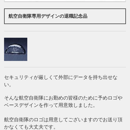
航空自衛隊専用デザインの退職記念品
セキュリティが厳しくて外部にデータを持ち出せな
い。
そんな航空自衛隊にお勤めの皆様のために予めロゴや
ベースデザインを作って用意致しました。
航空自衛隊のロゴは用意してございますのでお送り頂
かなくても大丈夫です。