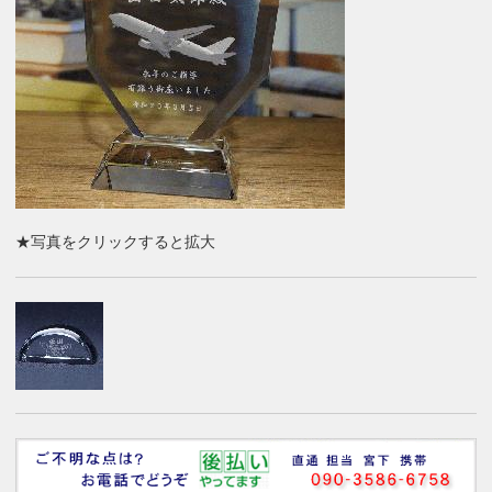
★写真をクリックすると拡大