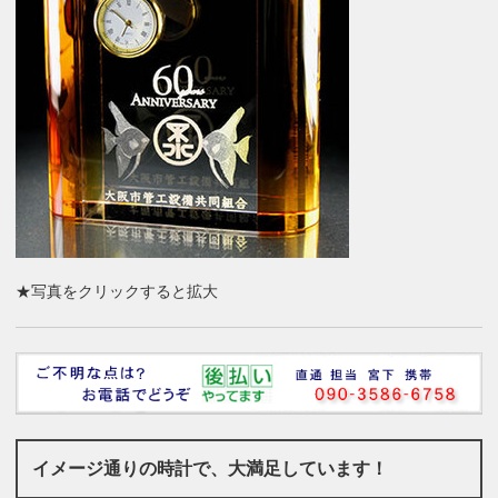
★写真をクリックすると拡大
イメージ通りの時計で、大満足しています！