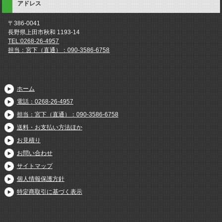
アドレス
〒386-0041
長野県上田市秋和 1193-14
TEL:0268-26-4957
担当：宮下（直通）：090-3586-6758
ホーム
電話：0268-26-4957
担当：宮下（直通）：090-3586-6758
送料・お支払い方法ほか
お見積り
お問い合わせ
サイトマップ
個人情報保護方針
特定商取引に基づく表示