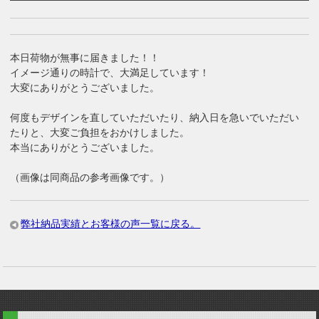
本日荷物が無事に届きました！！
イメージ通りの時計で、大満足しています！
大変にありがとうございました。
何度もデザインを直していただいたり、納入日を急いでいただい
たりと、大変ご負担をおかけしました。
本当にありがとうございました。
（画像は同商品の参考画像です。）
弊社納品実績とお客様の声一覧に戻る。