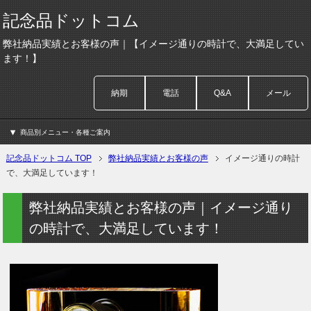
記念品ドットコム
弊社納品実績とお客様の声｜【イメージ通りの時計で、大満足してい
ます！】
納期
電話
Q&A
メール
商品別メニュー・各種ご案内
記念品ドットコム TOP
弊社納品実績とお客様の声
イメージ通りの時計
で、大満足しています！
弊社納品実績とお客様の声｜イメージ通り
の時計で、大満足しています！