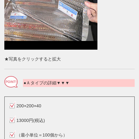
★写真をクリックすると拡大
●Ａタイプの詳細▼▼▼
200×200×40
13000円(税込)
（最小単位＝100個から）