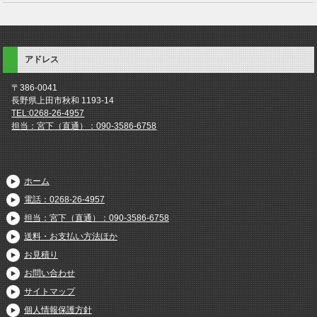
アドレス
〒386-0041
長野県上田市秋和 1193-14
TEL:0268-26-4957
担当：宮下（直通）：090-3586-6758
ホーム
電話：0268-26-4957
担当：宮下（直通）：090-3586-6758
送料・お支払い方法ほか
お見積り
お問い合わせ
サイトマップ
個人情報保護方針