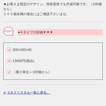
★お客さま指定のデザイン、特殊形状でも作成可能です。（100個
から）
１００個未満の場合にはご相談下さいませ。
●Ａタイプの詳細▼▼▼
200×200×40
13000円(税込)
（最小単位＝100個から）
３Ｄクリスタル一覧に戻る。