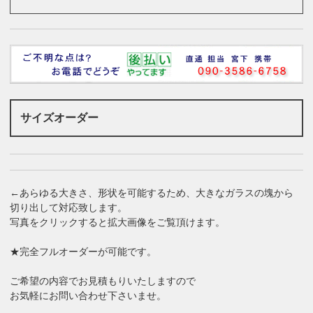
サイズオーダー
←あらゆる大きさ、形状を可能するため、大きなガラスの塊から
切り出して対応致します。
写真をクリックすると拡大画像をご覧頂けます。
★完全フルオーダーが可能です。
ご希望の内容でお見積もりいたしますので
お気軽にお問い合わせ下さいませ。