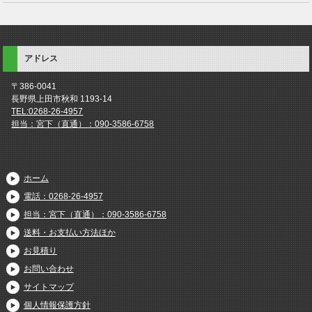
アドレス
〒386-0041
長野県上田市秋和 1193-14
TEL:0268-26-4957
担当：宮下（直通）：090-3586-6758
ホーム
電話：0268-26-4957
担当：宮下（直通）：090-3586-6758
送料・お支払い方法ほか
お見積り
お問い合わせ
サイトマップ
個人情報保護方針