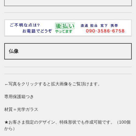
仏像
←写真をクリックすると拡大画像をご覧頂けます。
専用保護箱つき
材質＝光学ガラス
★お客さま指定のデザイン、特殊形状でも作成可能です。（100個
から）