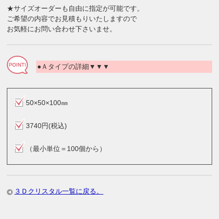
★サイズオーダーも自由に指定が可能です。
ご希望の内容でお見積もりいたしますので
お気軽にお問い合わせ下さいませ。
●Ａタイプの詳細▼▼▼
50×50×100㎜
3740円(税込)
（最小単位＝100個から）
３Ｄクリスタル一覧に戻る。