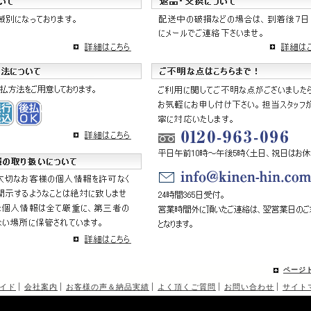
ページ
イド
会社案内
お客様の声＆納品実績
よく頂くご質問
お問い合わせ
サイト