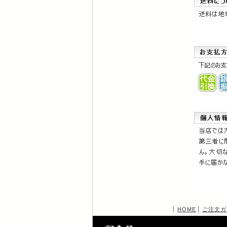
HOME
ご注文ガ