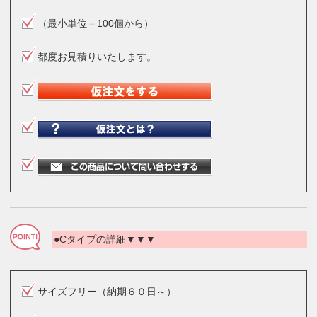
（最小単位＝100個から）
都度お見積りいたします。
●Cタイプの詳細▼▼▼
サイズフリー（納期６０日～）