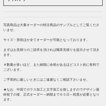
写真商品は大量オーダーの特注商品のサンプルとしてご覧くださ
いませ。
サイズ・形状ほか全てオーダーが可能となっております。
まずはお見積りのご請求を頂ければ概算見積りを提示させて頂き
ます。
＃数量が多いほど、また納期に余裕があるほどコスト的に有利で
ございます。
ご予算的に厳しいときにはご遠慮なくご相談下さいませ。
★なお、中国でガラス加工と文字加工を致しますのでデザイン最
終校了の後、正式オーダー～納期まで６０日～程度が必要となり
ます。