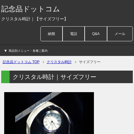
記念品ドットコム
クリスタル時計｜【サイズフリー】
納期
電話
Q&A
メール
商品別メニュー・各種ご案内
記念品ドットコム TOP
クリスタル時計
サイズフリー
クリスタル時計｜サイズフリー