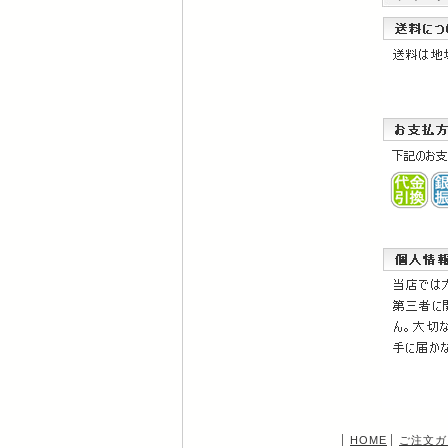
HOME
ご注文ガ