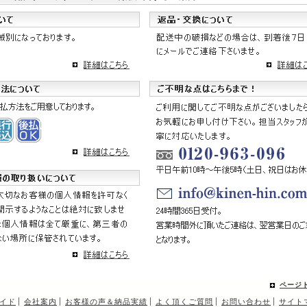
ページ
イド
会社案内
お客様の声＆納品実績
よく頂くご質問
お問い合わせ
サイト