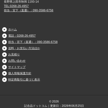
長野県上田市秋和 1193-14
TEL:0268-26-4957
担当：宮下（直通）：090-3586-6758
ホーム
電話：0268-26-4957
担当：宮下（直通）：090-3586-6758
送料・お支払い方法ほか
お見積り
お問い合わせ
サイトマップ
個人情報保護方針
特定商取引に基づく表示
© 2026
記念品ドットコム｜更新日：2026年06月25日