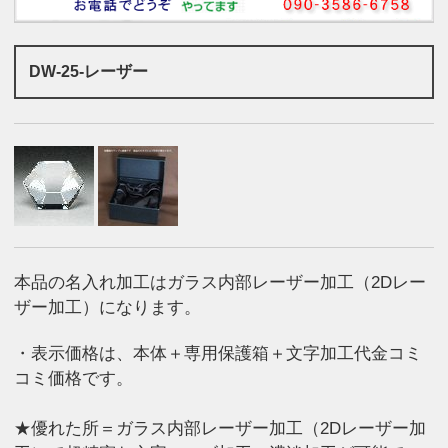
DW-25-レーザー
本品の名入れ加工はガラス内部レーザー加工（2Dレー
ザー加工）になります。
・表示価格は、本体＋専用保護箱＋文字加工代金コミ
コミ価格です。
★優れた所＝ガラス内部レーザー加工（2Dレーザー加