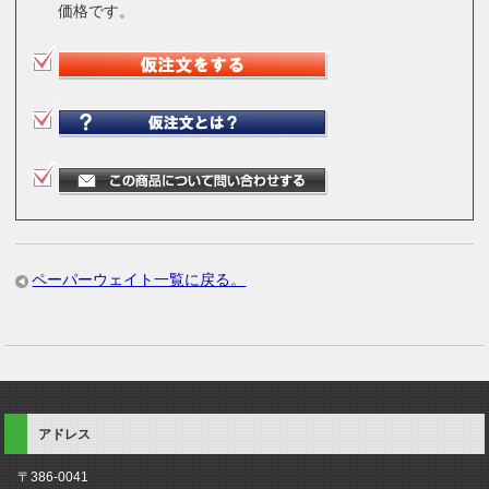
価格です。
ペーパーウェイト一覧に戻る。
アドレス
〒386-0041