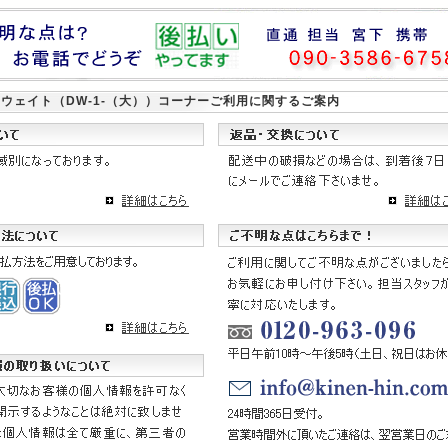
ウェイト（DW-1-（大））
コーナーご利用に関するご案内