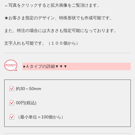
←写真をクリックすると拡大画像をご覧頂けます。
★お客さま指定のデザイン、特殊形状でも作成可能です。
また、特注の場合には大きさも指定可能になっております。
文字入れも可能です。（１００個から）
●Ａタイプの詳細▼▼▼
約30～50mm
00円(税込)
（最小単位＝100個から）