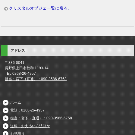
クリスタルオブジェ一覧に戻る。
アドレス
〒386-0041
長野県上田市秋和 1193-14
TEL:0268-26-4957
担当：宮下（直通）：090-3586-6758
ホーム
電話：0268-26-4957
担当：宮下（直通）：090-3586-6758
送料・お支払い方法ほか
お見積り