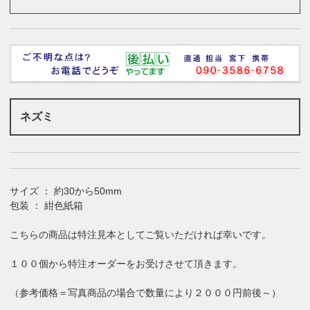
ネズミ
サイズ ： 約30から50mm
包装 ： 紺色紙箱
こちらの商品は特注見本としてご覧いただければ幸いです。
１００個から特注オーダーをお受けさせて頂きます。
（参考価格＝写真商品の場合で数量により２０００円前後～）