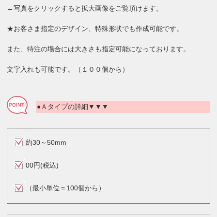
←写真をクリックすると拡大画像をご覧頂けます。
★お客さま指定のデザイン、特殊形状でも作成可能です。
また、特注の場合には大きさも指定可能になっております。
文字入れも可能です。（１００個から）
●Ａタイプの詳細▼▼▼
約30～50mm
00円(税込)
（最小単位＝100個から）