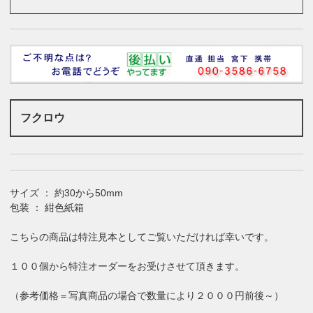
フクロウ
サイズ ： 約30から50mm
包装 ： 紺色紙箱
こちらの商品は特注見本としてご覧いただければ幸いです。
１００個から特注オーダーをお受けさせて頂きます。
（参考価格＝写真商品の場合で数量により２０００円前後～）