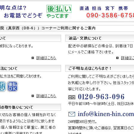
院（真宗西（DB-6））
コーナーご利用に関するご案内