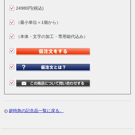
24980円(税込)
（最小単位＝1個から）
（本体・文字の加工・専用箱代込み）
超特急の記念品一覧に戻る。