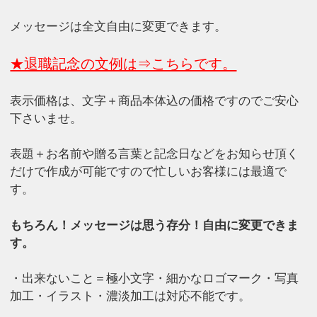
メッセージは全文自由に変更できます。
★退職記念の文例は⇒こちらです。
表示価格は、文字＋商品本体込の価格ですのでご安心
下さいませ。
表題＋お名前や贈る言葉と記念日などをお知らせ頂く
だけで作成が可能ですので忙しいお客様には最適で
す。
もちろん！メッセージは思う存分！自由に変更できま
す。
・出来ないこと＝極小文字・細かなロゴマーク・写真
加工・イラスト・濃淡加工は対応不能です。