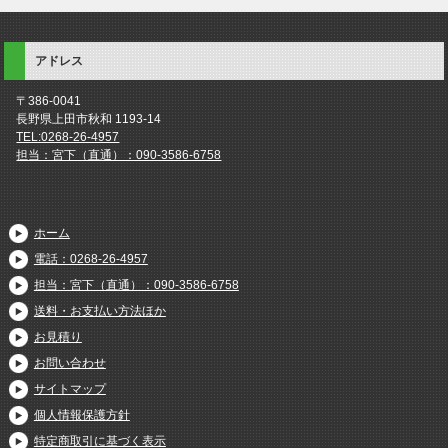
アドレス
〒386-0041
長野県上田市秋和 1193-14
TEL:0268-26-4957
担当：宮下（直通）：090-3586-6758
ホーム
電話：0268-26-4957
担当：宮下（直通）：090-3586-6758
送料・お支払い方法ほか
お見積り
お問い合わせ
サイトマップ
個人情報保護方針
特定商取引に基づく表示