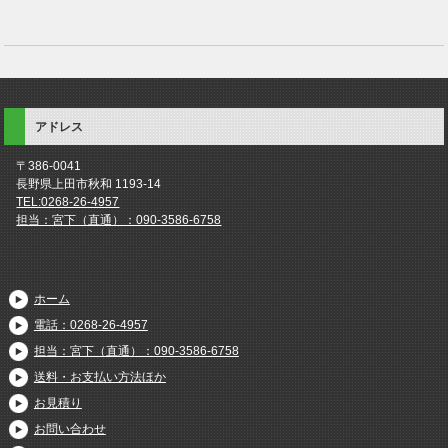
アドレス
〒386-0041
長野県上田市秋和 1193-14
TEL:0268-26-4957
担当：宮下（直通）：090-3586-6758
ホーム
電話：0268-26-4957
担当：宮下（直通）：090-3586-6758
送料・お支払い方法ほか
お見積り
お問い合わせ