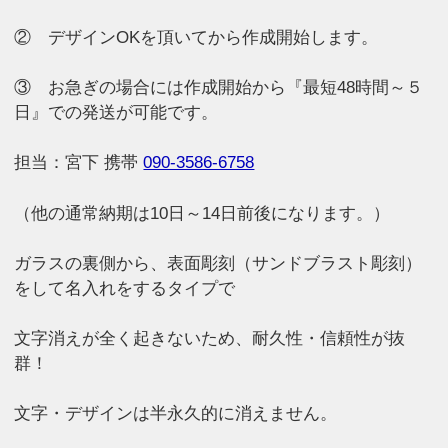
② デザインOKを頂いてから作成開始します。
③ お急ぎの場合には作成開始から『最短48時間～５
日』での発送が可能です。
担当：宮下 携帯
090-3586-6758
（他の通常納期は10日～14日前後になります。）
ガラスの裏側から、表面彫刻（サンドブラスト彫刻）
をして名入れをするタイプで
文字消えが全く起きないため、耐久性・信頼性が抜
群！
文字・デザインは半永久的に消えません。