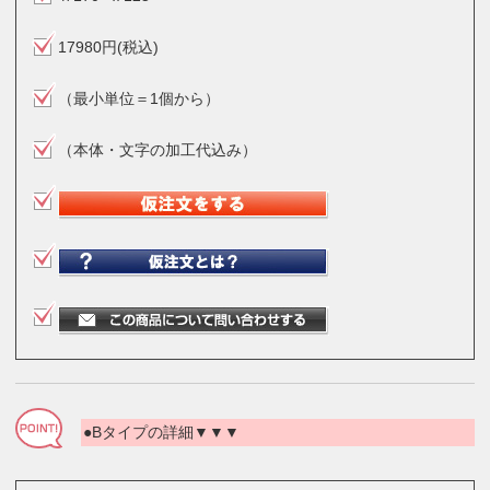
17980円(税込)
（最小単位＝1個から）
（本体・文字の加工代込み）
●Bタイプの詳細▼▼▼