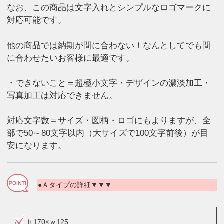
なお、この商品は文字入れとシンプルなロゴマークに
対応可能です。
他の商品では納期が間に合わない！なんとしてでも間
に合わせたいお客様に最適です。
・できないこと＝超極小文字・デザインの濃淡加工・
写真加工は対応できません。
対応文字数＝サイズ・図柄・ロゴにもよりますが、全
部で50～80文字以内（大サイズで100文字前後）が目
安になります。
●Ａタイプの詳細▼▼▼
ｈ170×ｗ125