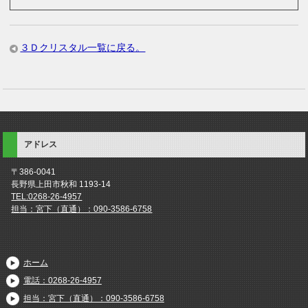
３Ｄクリスタル一覧に戻る。
アドレス
〒386-0041
長野県上田市秋和 1193-14
TEL:0268-26-4957
担当：宮下（直通）：090-3586-6758
ホーム
電話：0268-26-4957
担当：宮下（直通）：090-3586-6758