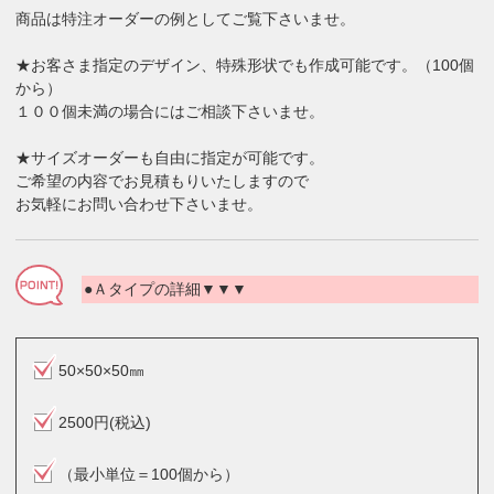
商品は特注オーダーの例としてご覧下さいませ。
★お客さま指定のデザイン、特殊形状でも作成可能です。（100個
から）
１００個未満の場合にはご相談下さいませ。
★サイズオーダーも自由に指定が可能です。
ご希望の内容でお見積もりいたしますので
お気軽にお問い合わせ下さいませ。
●Ａタイプの詳細▼▼▼
50×50×50㎜
2500円(税込)
（最小単位＝100個から）