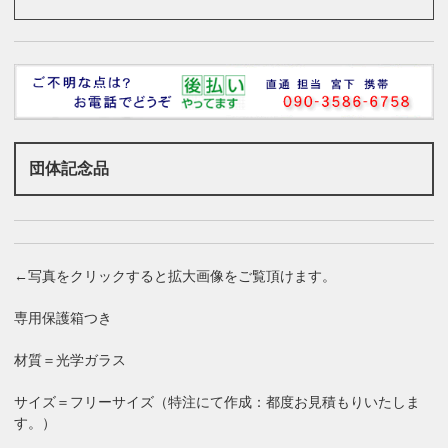
団体記念品
←写真をクリックすると拡大画像をご覧頂けます。
専用保護箱つき
材質＝光学ガラス
サイズ＝フリーサイズ（特注にて作成：都度お見積もりいたしま
す。）