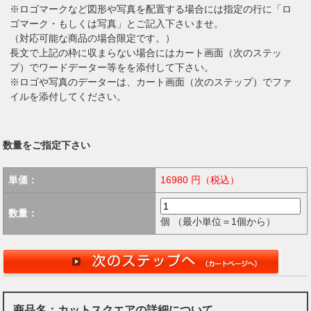
※ロゴマークなど図形や写真を配置する場合には指定の行に「ロ
ゴマーク・もしくは写真」とご記入下さいませ。
（対応可能な商品の場合限定です。）
長文で上記の枠に収まらない場合にはカート画面（次のステッ
プ）でワードデーター等をを添付して下さい。
※ロゴや写真のデーターは、カート画面（次のステップ）でファ
イルを添付してください。
数量をご指定下さい
単価：
16980
円（税込）
数量：
個 （最小単位＝1個から）
商品名：カットスクエアの詳細について。