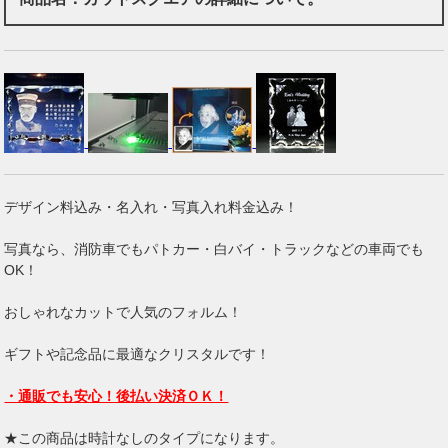
デザイン料込み・名入れ・写真入れ料金込み！
写真なら、消防車でもパトカー・白バイ・トラックなどの車両でも
OK！
おしゃれなカットで人気のフォルム！
ギフトや記念品に最適なクリスタルです！
・通販でも安心！後払い決済ＯＫ！
★この商品は時計なしのタイプになります。