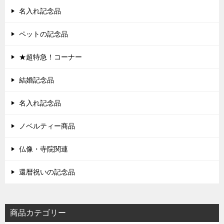
名入れ記念品
ペットの記念品
★超特急！コーナー
結婚記念品
名入れ記念品
ノベルティー商品
仏像・寺院関連
還暦祝いの記念品
商品カテゴリー