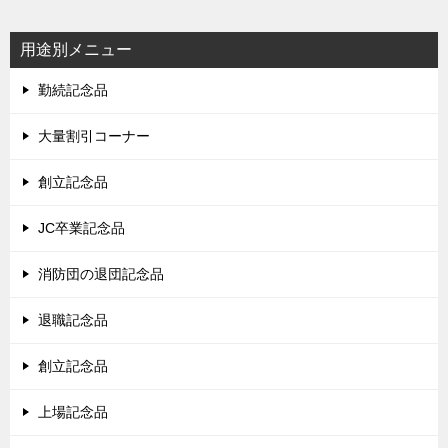
用途別メニュー
勤続記念品
大量割引コーナー
創立記念品
JC卒業記念品
消防団の退団記念品
退職記念品
創立記念品
上場記念品