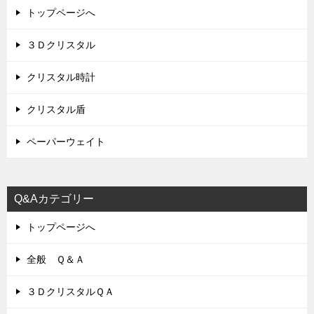
トップページへ
３Ｄクリスタル
クリスタル時計
クリスタル盾
ペーパーウェイト
Q&Aカテゴリー
トップページへ
全般 Ｑ＆Ａ
３ＤクリスタルＱＡ