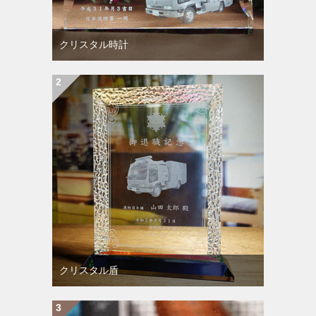
クリスタル時計
クリスタル盾