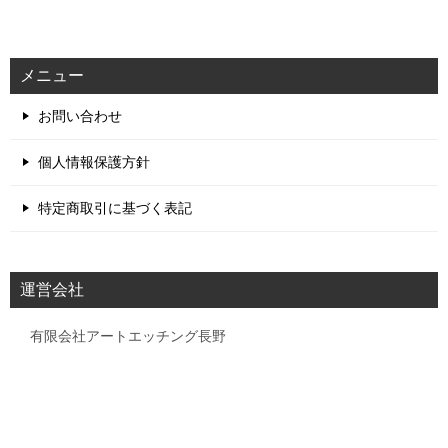
メニュー
お問い合わせ
個人情報保護方針
特定商取引に基づく表記
運営会社
有限会社アートエッチング長野