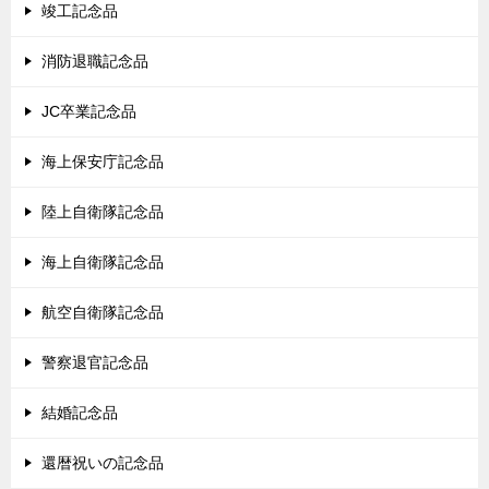
竣工記念品
消防退職記念品
JC卒業記念品
海上保安庁記念品
陸上自衛隊記念品
海上自衛隊記念品
航空自衛隊記念品
警察退官記念品
結婚記念品
還暦祝いの記念品