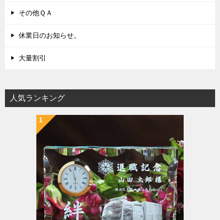
その他ＱＡ
休業日のお知らせ。
大量割引
人気ランキング