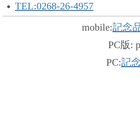
TEL:0268-26-4957
mobile:
記念品
PC版: pc
PC:
記念品