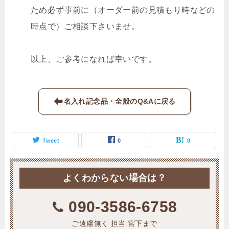
ため必ず事前に（オーダー前の見積もり時などの
時点で）ご相談下さいませ。
以上、ご参考になれば幸いです。
名入れ記念品・全般のQ&Aに戻る
Tweet
0
0
よくわからない場合は？
090-3586-6758
ご遠慮無く 担当 宮下まで