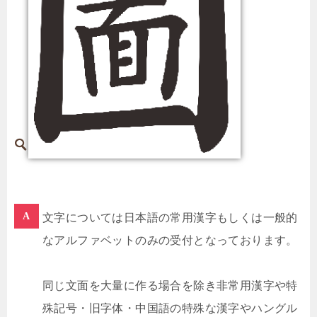
文字については日本語の常用漢字もしくは一般的
なアルファベットのみの受付となっております。
同じ文面を大量に作る場合を除き非常用漢字や特
殊記号・旧字体・中国語の特殊な漢字やハングル