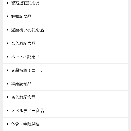
警察退官記念品
結婚記念品
還暦祝いの記念品
名入れ記念品
ペットの記念品
★超特急！コーナー
結婚記念品
名入れ記念品
ノベルティー商品
仏像・寺院関連