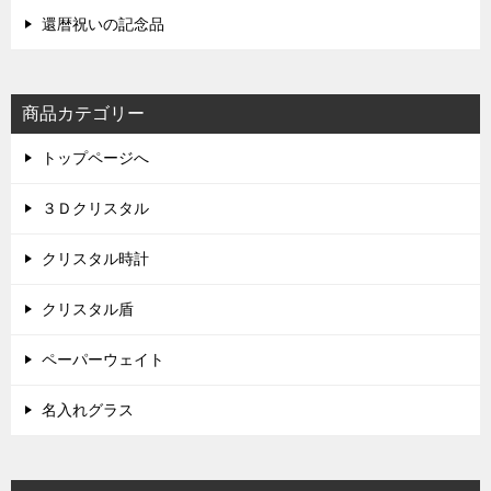
還暦祝いの記念品
商品カテゴリー
トップページへ
３Ｄクリスタル
クリスタル時計
クリスタル盾
ペーパーウェイト
名入れグラス