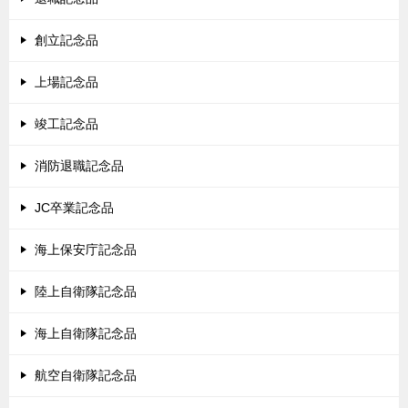
創立記念品
上場記念品
竣工記念品
消防退職記念品
JC卒業記念品
海上保安庁記念品
陸上自衛隊記念品
海上自衛隊記念品
航空自衛隊記念品