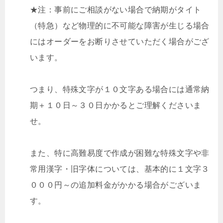
★注：事前にご相談がない場合で納期がタイト
（特急）など物理的に不可能な障害が生じる場合
にはオーダーをお断りさせていただく場合がござ
います。
つまり、特殊文字が１０文字ある場合には通常納
期＋１０日～３０日かかるとご理解くださいま
せ。
また、特に高難易度で作成が困難な特殊文字や非
常用漢字・旧字体については、基本的に１文字３
０００円～の追加料金がかかる場合がございま
す。