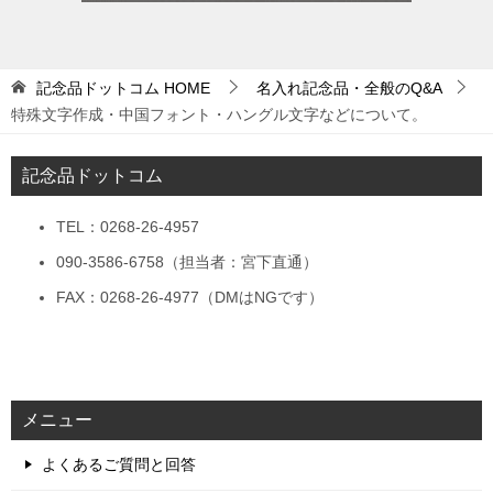
記念品ドットコム
HOME
名入れ記念品・全般のQ&A
特殊文字作成・中国フォント・ハングル文字などについて。
記念品ドットコム
TEL：0268-26-4957
090-3586-6758（担当者：宮下直通）
FAX：0268-26-4977（DMはNGです）
メニュー
よくあるご質問と回答