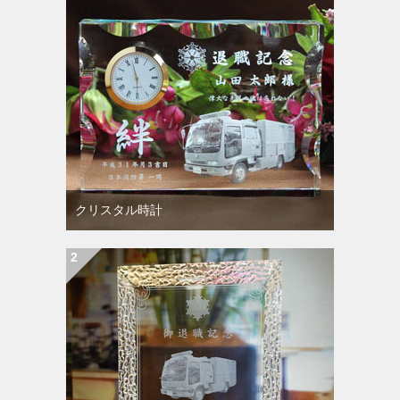
クリスタル時計