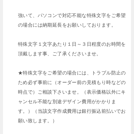
強いて、パソコンで対応不能な特殊文字をご希望
の場合には納期延長をお願いしております。
特殊文字１文字あたり１日～３日程度のお時間を
頂戴します事、ご了承くださいませ。
★特殊文字をご希望の場合には、トラブル防止の
ため必ず事前に（オーダー前の見積もり時などの
時点で）ご相談下さいませ。（表示価格以外にキ
ャンセル不能な別途デザイン費用がかかりま
す。）（当該文字作成費用は銀行振込前払いでお
願い致します。）