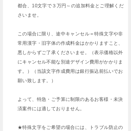
都合、10文字で３万円～の追加料金とご理解くだ
さいませ。
この場合に限り、途中キャンセル＝特殊文字や非
常用漢字・旧字体の作成料金はかかりますこと、
悪しからずご了承くださいませ。（表示価格以外
にキャンセル不能な別途デザイン費用がかかりま
す。）（当該文字作成費用は銀行振込前払いでお
願い致します。）
よって、特急・ご予算に制限のあるお客様・未決
済案件には適しておりません。
★特殊文字をご希望の場合には、トラブル防止の