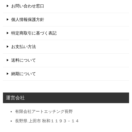
お問い合わせ窓口
個人情報保護方針
特定商取引に基づく表記
お支払い方法
送料について
納期について
運営会社
有限会社アートエッチング長野
長野県 上田市 秋和１１９３－１４