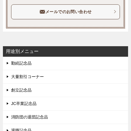
メールでのお問い合わせ
用途別メニュー
勤続記念品
大量割引コーナー
創立記念品
JC卒業記念品
消防団の退団記念品
退職記念品