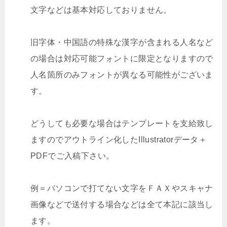
文字などは基本対応しておりません。
旧字体・中国語の特殊な漢字が含まれる人名など
の場合は対応可能フォントに限定となりますので
人名箇所のみフォントが異なる可能性がございま
す。
どうしても必要な場合はテンプレートを支給致し
ますのでアウトライン化したIllustratorデータ＋
PDFでご入稿下さい。
例＝パソコンで打てない文字をＦＡＸやスキャナ
画像などで送付する場合などは全て本記に該当し
ます。