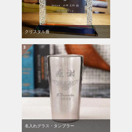
クリスタル盾
名入れグラス・タンブラー