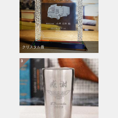
クリスタル盾