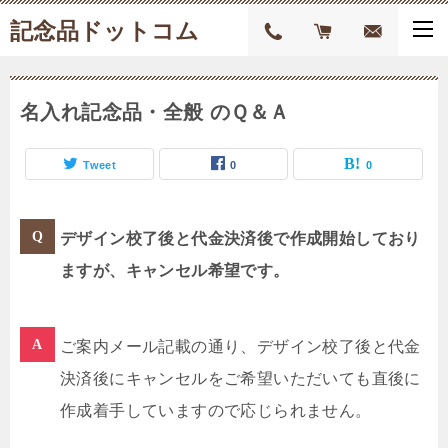
記念品ドットコム
名入れ記念品・全般 のＱ＆Ａ
Tweet
0
0
デザイン校了後と代金決済後で作成開始しており
ますが、キャンセル希望です。
ご案内メール記載の通り、デザイン校了後と代金
決済後にキャンセルをご希望いただいても直後に
作成着手していますので応じられません。