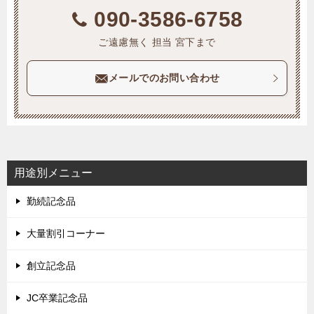
090-3586-6758
ご遠慮無く 担当 宮下まで
メールでのお問い合わせ
用途別メニュー
勤続記念品
大量割引コーナー
創立記念品
JC卒業記念品