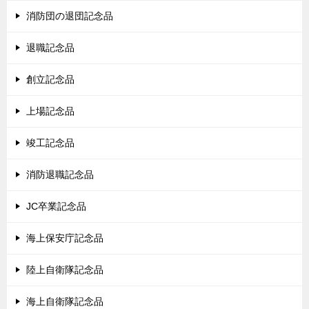
消防団の退団記念品
退職記念品
創立記念品
上場記念品
竣工記念品
消防退職記念品
JC卒業記念品
海上保安庁記念品
陸上自衛隊記念品
海上自衛隊記念品