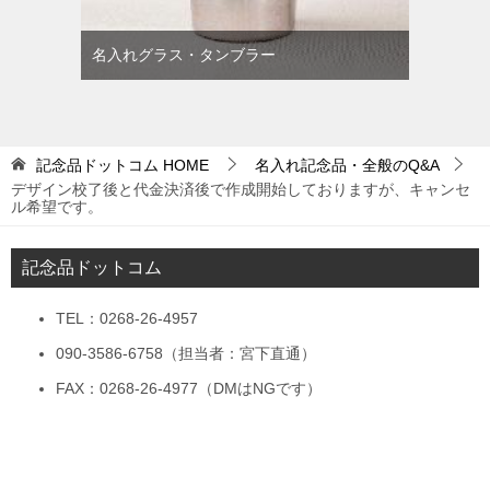
名入れグラス・タンブラー
記念品ドットコム
HOME
名入れ記念品・全般のQ&A
デザイン校了後と代金決済後で作成開始しておりますが、キャンセ
ル希望です。
記念品ドットコム
TEL：0268-26-4957
090-3586-6758（担当者：宮下直通）
FAX：0268-26-4977（DMはNGです）