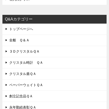
Q&Aカテゴリー
トップページへ
全般 Ｑ＆Ａ
３ＤクリスタルＱＡ
クリスタル時計 ＱＡ
クリスタル盾ＱＡ
ペーパーウェイトＱＡ
創立記念品ＱＡ
永年勤続表彰ＱＡ