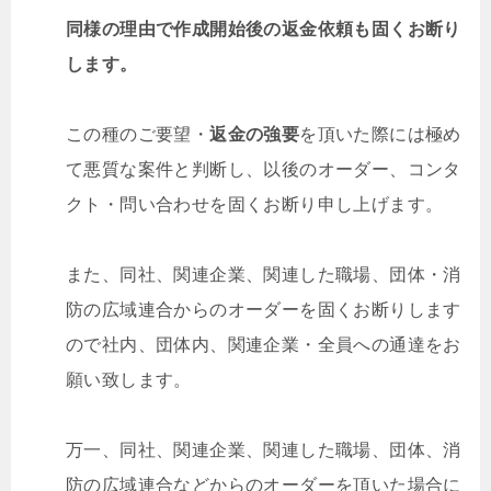
同様の理由で作成開始後の返金依頼も固くお断り
します。
この種のご要望・
返金の強要
を頂いた際には極め
て悪質な案件と判断し、以後のオーダー、コンタ
クト・問い合わせを固くお断り申し上げます。
また、同社、関連企業、関連した職場、団体・消
防の広域連合からのオーダーを固くお断りします
ので社内、団体内、関連企業・全員への通達をお
願い致します。
万一、同社、関連企業、関連した職場、団体、消
防の広域連合などからのオーダーを頂いた場合に