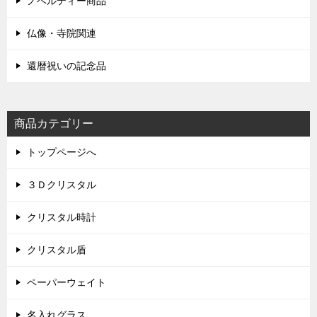
ノベルティー商品
仏像・寺院関連
還暦祝いの記念品
商品カテゴリー
トップページへ
３Ｄクリスタル
クリスタル時計
クリスタル盾
ペーパーウェイト
名入れグラス