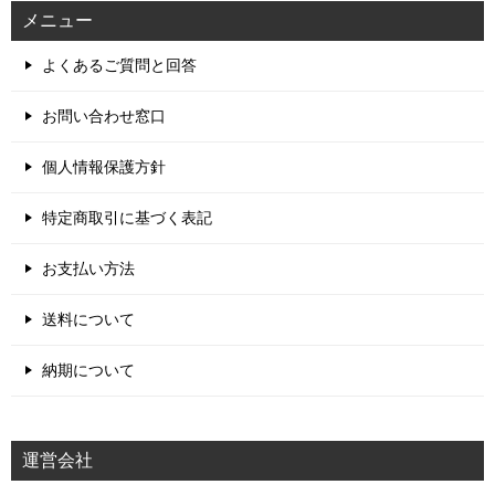
メニュー
よくあるご質問と回答
お問い合わせ窓口
個人情報保護方針
特定商取引に基づく表記
お支払い方法
送料について
納期について
運営会社