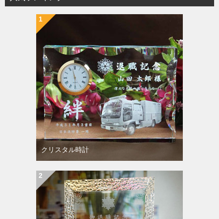
クリスタル時計