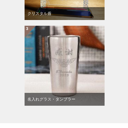
クリスタル盾
名入れグラス・タンブラー