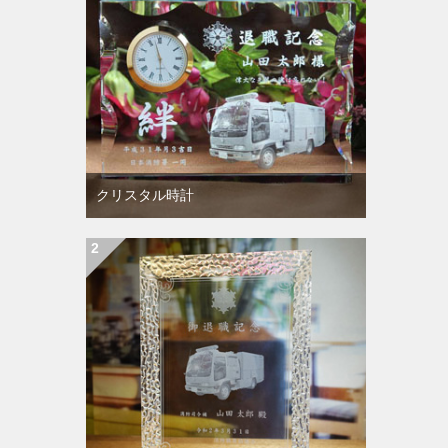
クリスタル時計