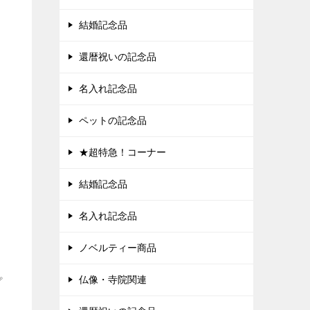
結婚記念品
還暦祝いの記念品
名入れ記念品
ペットの記念品
★超特急！コーナー
結婚記念品
名入れ記念品
ノベルティー商品
仏像・寺院関連
プ