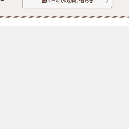
メールでのお問い合わせ