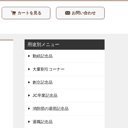
カートを見る
お問い合わせ
用途別メニュー
勤続記念品
大量割引コーナー
創立記念品
JC卒業記念品
消防団の退団記念品
退職記念品