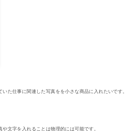
ていた仕事に関連した写真をを小さな商品に入れたいです。
真や文字を入れることは物理的には可能です。