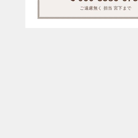
ご遠慮無く 担当 宮下まで