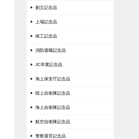
創立記念品
上場記念品
竣工記念品
消防退職記念品
JC卒業記念品
海上保安庁記念品
陸上自衛隊記念品
海上自衛隊記念品
航空自衛隊記念品
警察退官記念品