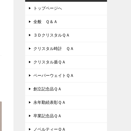
トップページへ
全般 Ｑ＆Ａ
３ＤクリスタルＱＡ
クリスタル時計 ＱＡ
クリスタル盾ＱＡ
ペーパーウェイトＱＡ
創立記念品ＱＡ
永年勤続表彰ＱＡ
卒業記念品ＱＡ
ノベルティーＱＡ