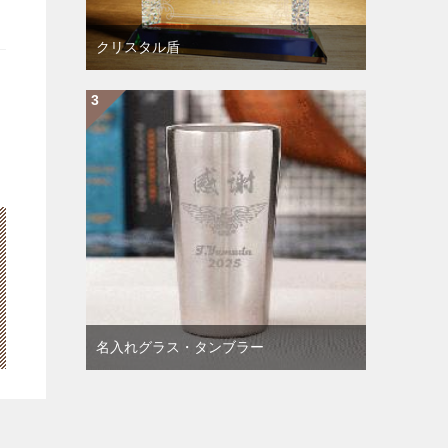
クリスタル盾
名入れグラス・タンブラー