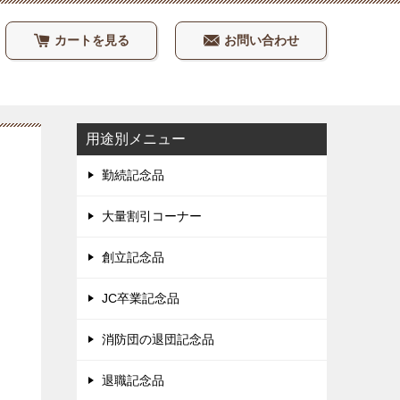
カートを見る
お問い合わせ
用途別メニュー
勤続記念品
大量割引コーナー
創立記念品
JC卒業記念品
消防団の退団記念品
退職記念品