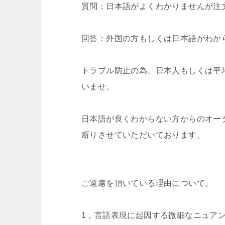
質問：日本語がよくわかりませんが注
回答：外国の方もしくは日本語がわか
トラブル防止の為、日本人もしくは平
いませ。
日本語が良くわからない方からのオー
断りさせていただいております。
ご遠慮を頂いている理由について。
1，言語表現に起因する微細なニュア