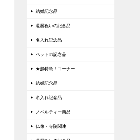
結婚記念品
還暦祝いの記念品
名入れ記念品
ペットの記念品
★超特急！コーナー
結婚記念品
名入れ記念品
ノベルティー商品
仏像・寺院関連