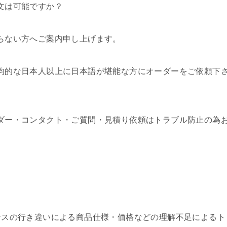
文は可能ですか？
らない方へご案内申し上げます。
均的な日本人以上に日本語が堪能な方にオーダーをご依頼下
ダー・コンタクト・ご質問・見積り依頼はトラブル防止の為
ンスの行き違いによる商品仕様・価格などの理解不足によるト