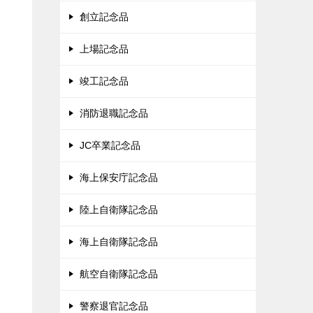
創立記念品
上場記念品
竣工記念品
消防退職記念品
JC卒業記念品
海上保安庁記念品
陸上自衛隊記念品
海上自衛隊記念品
航空自衛隊記念品
警察退官記念品