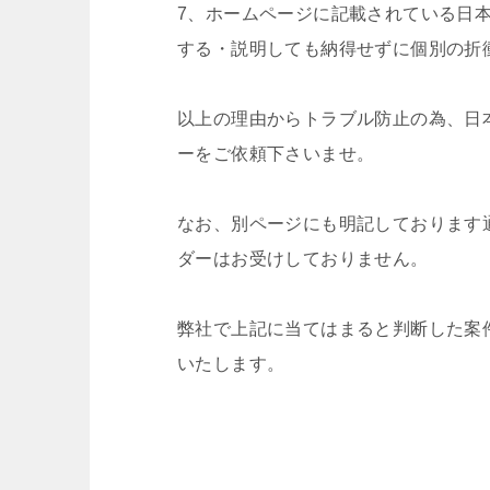
7、ホームページに記載されている日
する・説明しても納得せずに個別の折
以上の理由からトラブル防止の為、日
ーをご依頼下さいませ。
なお、別ページにも明記しております
ダーはお受けしておりません。
弊社で上記に当てはまると判断した案
いたします。