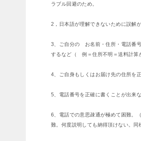
ラブル回避のため。
2，日本語が理解できないために誤解
3、ご自分の お名前・住所・電話番
するなど（ 例＝住所不明＝送料計算
4、ご自身もしくはお届け先の住所を
5、電話番号を正確に書くことが出来
6、電話での意思疎通が極めて困難。
難。何度説明しても納得頂けない。同