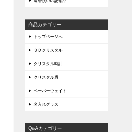
還暦祝いの記念品
商品カテゴリー
r
トップページへ
３Ｄクリスタル
クリスタル時計
クリスタル盾
ペーパーウェイト
名入れグラス
Q&Aカテゴリー