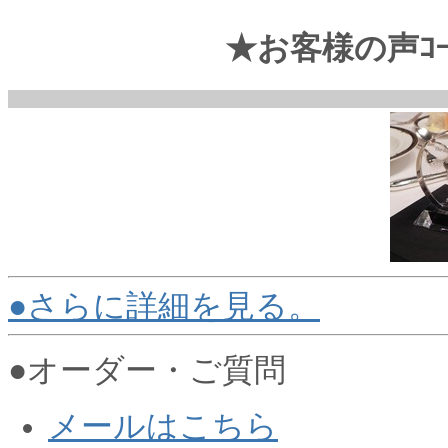
★お客様の声ｺｰ
●さらに詳細を見る。
●オーダー・ご質問
メールはこちら